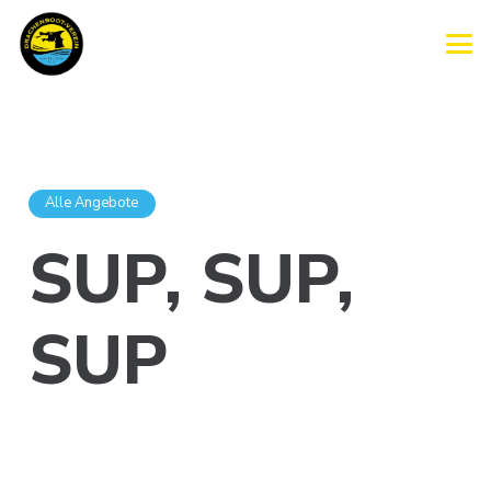
Alle Angebote
SUP, SUP,
SUP