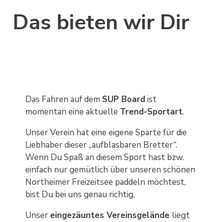
Das bieten wir Dir
Das Fahren auf dem
SUP Board
ist
momentan eine aktuelle
Trend-Sportart
.
Unser Verein hat eine eigene Sparte für die
Liebhaber dieser „aufblasbaren Bretter“.
Wenn Du Spaß an diesem Sport hast bzw.
einfach nur gemütlich über unseren schönen
Northeimer Freizeitsee paddeln möchtest,
bist Du bei uns genau richtig.
Unser
eingezäuntes Vereinsgelände
liegt