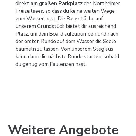
direkt
am großen Parkplatz
des Northeimer
Freizeitsees, so dass du keine weiten Wege
zum Wasser hast. Die Rasenfläche auf
unserem Grundstück bietet dir ausreichend
Platz, um dein Board aufzupumpen und nach
der ersten Runde auf dem Wasser die Seele
baumeln zu lassen. Von unserem Steg aus
kann dann die nächste Runde starten, sobald
du genug vom Faulenzen hast.
Weitere Angebote