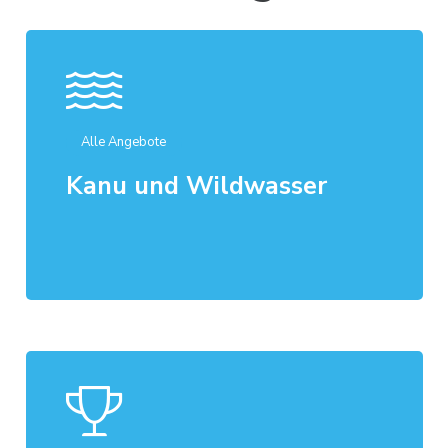
Alle Angebote
Kanu und Wildwasser