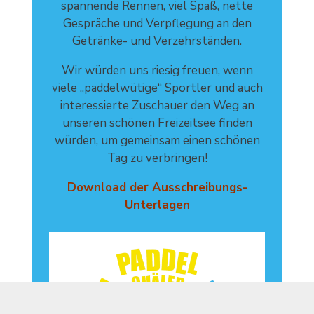
spannende Rennen, viel Spaß, nette
Gespräche und Verpflegung an den
Getränke- und Verzehrständen.
Wir würden uns riesig freuen, wenn
viele „paddelwütige“ Sportler und auch
interessierte Zuschauer den Weg an
unseren schönen Freizeitsee finden
würden, um gemeinsam einen schönen
Tag zu verbringen!
Download der Ausschreibungs-
Unterlagen