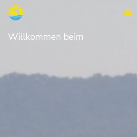
Willkommen beim