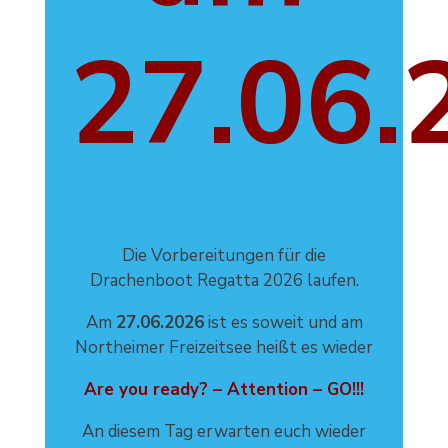
27.06.
Die Vorbereitungen für die
Drachenboot Regatta 2026 laufen.
Am
27.06.2026
ist es soweit und am
Northeimer Freizeitsee heißt es wieder
Are you ready? – Attention – GO!!!
An diesem Tag erwarten euch wieder