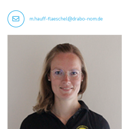
m.hauff-flaeschel@drabo-nom.de