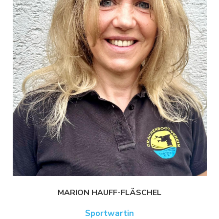
MARION HAUFF-FLÄSCHEL
Sportwartin